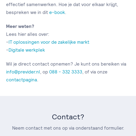
effectief samenwerken. Hoe je dat voor elkaar krijgt,
bespreken we in dit
e-book
.
Meer weten?
Lees hier alles over:
-
IT oplossingen voor de zakelijke markt
-
Digitale werkplek
Wil je direct contact opnemen? Je kunt ons bereiken via
info@previder.nl
, op
088 - 332 3333
, of via onze
contactpagina
.
Contact?
Neem contact met ons op via onderstaand formulier.