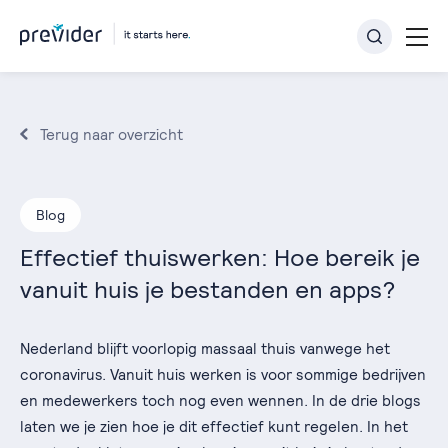
Terug naar overzicht
Blog
Effectief thuiswerken: Hoe bereik je
vanuit huis je bestanden en apps?
Nederland blijft voorlopig massaal thuis vanwege het
coronavirus. Vanuit huis werken is voor sommige bedrijven
en medewerkers toch nog even wennen. In de drie blogs
laten we je zien hoe je dit effectief kunt regelen. In het