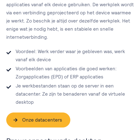
applicaties vanaf elk device gebruiken. De werkplek wordt
via een verbinding geprojecteerd op het device waarmee
je werkt. Zo beschik je altijd over dezelfde werkplek. Het
enige wat je nodig hebt, is een stabiele en snelle
internetverbinding.
Voordeel: Werk verder waar je gebleven was, werk
vanaf elk device
Voorbeelden van applicaties die goed werken:
Zorgapplicaties (EPD) of ERP applicaties
Je werkbestanden staan op de server in een
datacenter. Ze zijn te benaderen vanaf de virtuele
desktop
Onze datacenters