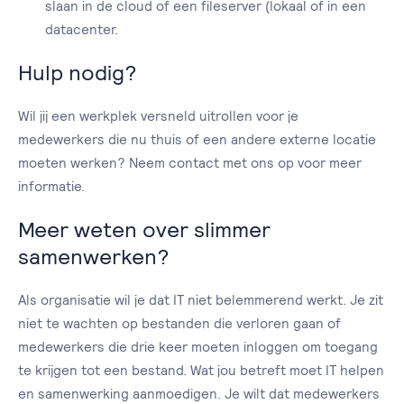
slaan in de cloud of een fileserver (lokaal of in een
datacenter.
Hulp nodig?
Wil jij een werkplek versneld uitrollen voor je
medewerkers die nu thuis of een andere externe locatie
moeten werken? Neem contact met ons op voor meer
informatie.
Meer weten over slimmer
samenwerken?
Als organisatie wil je dat IT niet belemmerend werkt. Je zit
niet te wachten op bestanden die verloren gaan of
medewerkers die drie keer moeten inloggen om toegang
te krijgen tot een bestand. Wat jou betreft moet IT helpen
en samenwerking aanmoedigen. Je wilt dat medewerkers