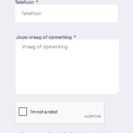
Telefoon
Jouw vraag of opmerking