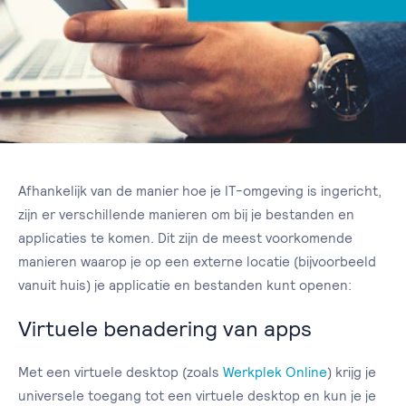
Afhankelijk van de manier hoe je IT-omgeving is ingericht,
zijn er verschillende manieren om bij je bestanden en
applicaties te komen. Dit zijn de meest voorkomende
manieren waarop je op een externe locatie (bijvoorbeeld
vanuit huis) je applicatie en bestanden kunt openen:
Virtuele benadering van apps
Met een virtuele desktop (zoals
Werkplek Online
) krijg je
universele toegang tot een virtuele desktop en kun je je