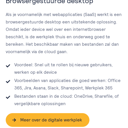
Browsergestuurde desktop
Als je voornamelijk met webapplicaties (SaaS) werkt is een
browsergestuurde desktop een uitstekende oplossing.
Omdat ieder device wel over een internetbrowser
beschikt, is de werkplek thuis en onderweg goed te
bereiken. Het beschikbaar maken van bestanden zal dan
voornamelijk via de cloud gaan.
Voordeel: Snel uit te rollen bij nieuwe gebruikers,
werken op elk device
Voorbeelden van applicaties die goed werken: Office
365, Jira, Asana, Slack, Sharepoint, Werkplek 365
Bestanden staan in de cloud: OneDrive, Sharefile, of
vergelijkbare oplossingen
Meer over de digitale werkplek