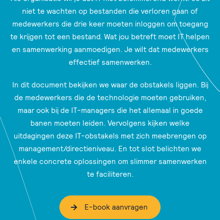
niet te wachten op bestanden die verloren gaan of
medewerkers die drie keer moeten inloggen om toegang
te krijgen tot een bestand. Wat jou betreft moet IT helpen
en samenwerking aanmoedigen. Je wilt dat medewerkers
effectief samenwerken.
In dit document bekijken we waar de obstakels liggen. Bij
de medewerkers die de technologie moeten gebruiken,
maar ook bij de IT-managers die het allemaal in goede
banen moeten leiden. Vervolgens kijken welke
uitdagingen deze IT-obstakels met zich meebrengen op
management/directieniveau. En tot slot belichten we
enkele concrete oplossingen om slimmer samenwerken
te faciliteren.
E-book aanvragen