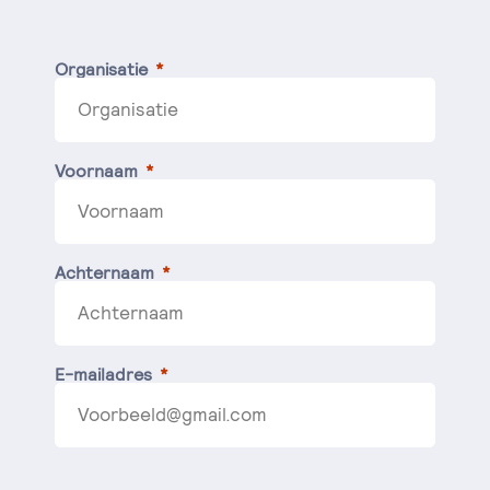
Organisatie
Voornaam
Achternaam
E-mailadres