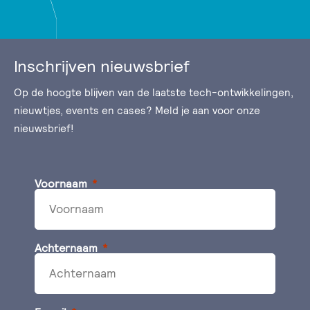
Inschrijven nieuwsbrief
Op de hoogte blijven van de laatste tech-ontwikkelingen,
nieuwtjes, events en cases? Meld je aan voor onze
nieuwsbrief!
Voornaam
Achternaam