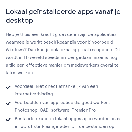
Lokaal geïnstalleerde apps vanaf je
desktop
Heb je thuis een krachtig device en zijn de applicaties
waarmee je werkt beschikbaar zijn voor bijvoorbeeld
Windows? Dan kun je ook lokaal applicaties openen. Dit
wordt in IT-wereld steeds minder gedaan, maar is nog
altijd een effectieve manier om medewerkers overal te
laten werken.
Voordeel: Niet direct afhankelijk van een
internetverbinding
Voorbeelden van applicaties die goed werken:
Photoshop, CAD-software, Premier Pro
Bestanden kunnen lokaal opgeslagen worden, maar
er wordt sterk aangeraden om de bestanden op